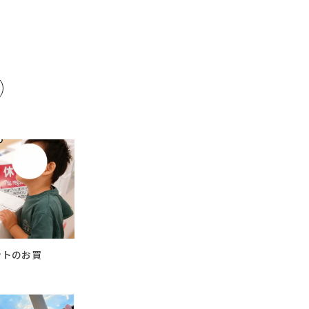
ントのお買