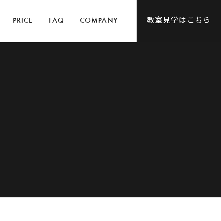
教室見学はこちら
PRICE
FAQ
COMPANY