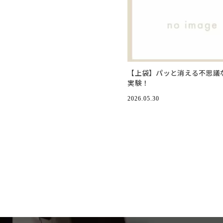
【上袋】パッと消える不思議
実験！
2026.05.30