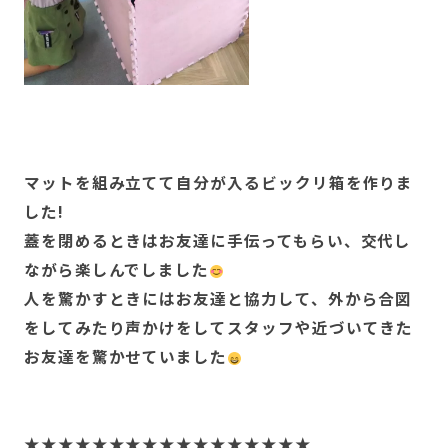
マットを組み立てて自分が入るビックリ箱を作りま
した!
蓋を閉めるときはお友達に手伝ってもらい、交代し
ながら楽しんでしました
人を驚かすときにはお友達と協力して、外から合図
をしてみたり声かけをしてスタッフや近づいてきた
お友達を驚かせていました
★★★★★★★★★★★★★★★★★