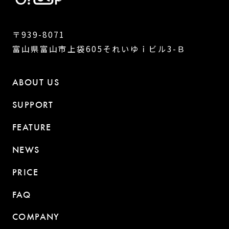
〒939-8071
富山県富山市上袋605それいゆｉビル3-Ｂ
ABOUT US
SUPPORT
FEATURE
NEWS
PRICE
FAQ
COMPANY