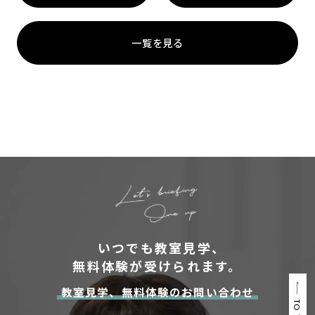
一覧を見る
いつでも教室見学、
無料体験が受けられます。
教室見学、無料体験のお問い合わせ