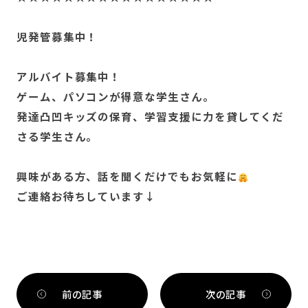
児発管募集中！
アルバイト募集中！
ゲーム、パソコンが得意な学生さん。
発達凸凹キッズの保育、学習支援に力を貸してくだ
さる学生さん。
興味がある方、話を聞くだけでもお気軽に
ご連絡お待ちしています↓
前の記事
次の記事