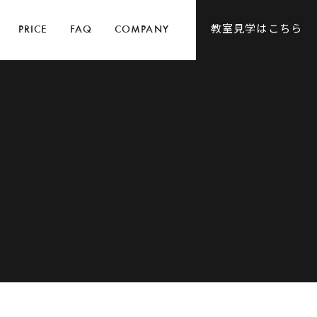
教室見学はこちら
PRICE
FAQ
COMPANY