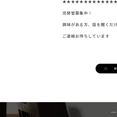
★★★★★★★★★★★★
児発管募集中！
興味がある方、話を聞くだ
ご連絡お待ちしています
前