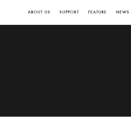
ABOUT US
SUPPORT
FEATURE
NEWS