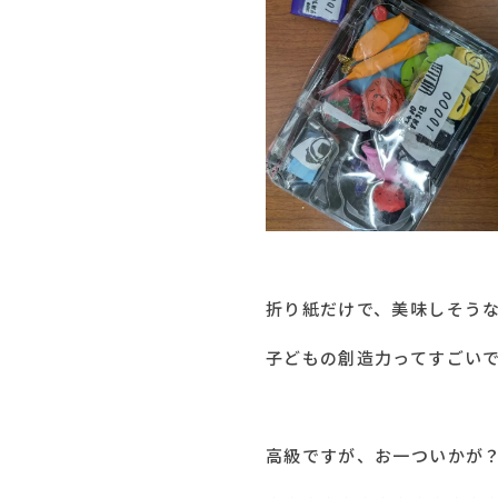
折り紙だけで、美味しそう
子どもの創造力ってすごい
高級ですが、お一ついかが