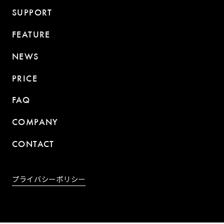
SUPPORT
FEATURE
NEWS
PRICE
FAQ
COMPANY
CONTACT
プライバシーポリシー