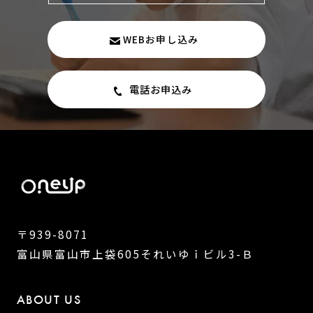
WEBお申し込み
電話お申込み
〒939-8071
富山県富山市上袋605それいゆｉビル3-Ｂ
ABOUT US