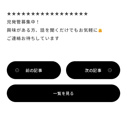
★★★★★★★★★★★★★★★★★
児発管募集中！
興味がある方、話を聞くだけでもお気軽に
ご連絡お待ちしています
前の記事
次の記事
一覧を見る