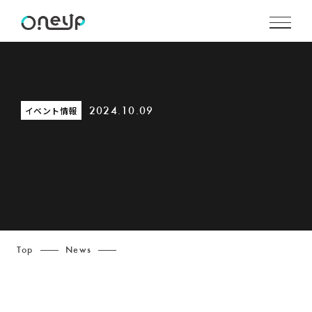
イベント情報
2024.10.09
Top
News