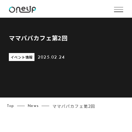
ママパパカフェ第2回
イベント情報
2025.02.24
ママパパカフェ第2回
Top
News