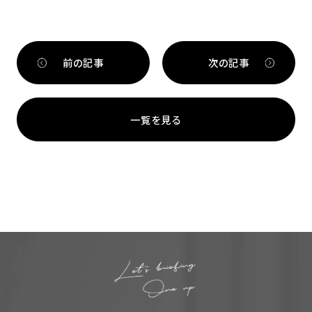
前の記事
次の記事
一覧を見る