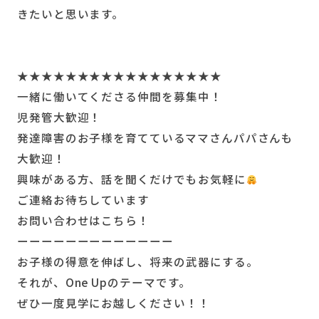
きたいと思います。
★★★★★★★★★★★★★★★★★
一緒に働いてくださる仲間を募集中！
児発管大歓迎！
発達障害のお子様を育てているママさんパパさんも
大歓迎！
興味がある方、話を聞くだけでもお気軽に
ご連絡お待ちしています
お問い合わせはこちら！
ーーーーーーーーーーーーー
お子様の得意を伸ばし、将来の武器にする。
それが、One Upのテーマです。
ぜひ一度見学にお越しください！！