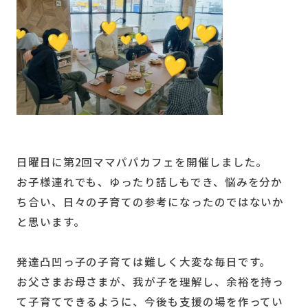
日曜日に第2回ママパパカフェを開催しました。
お子様連れでも、ゆったり話しもでき、悩みを分か
ち合い、日々の子育ての参考になったのではないか
と思います。
発達凸凹っ子の子育ては難しく大変な毎日です。
お父さまお母さまが、我が子を理解し、余裕を持っ
て子育てできるように、今後も支援の場を作ってい