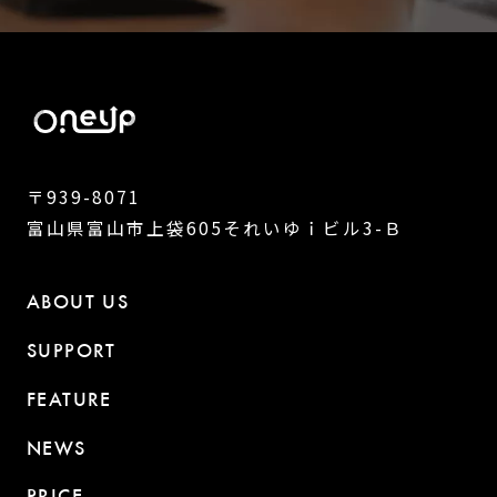
〒939-8071
富山県富山市上袋605それいゆｉビル3-Ｂ
ABOUT US
SUPPORT
FEATURE
NEWS