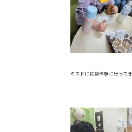
ミスドに買物体験に行って