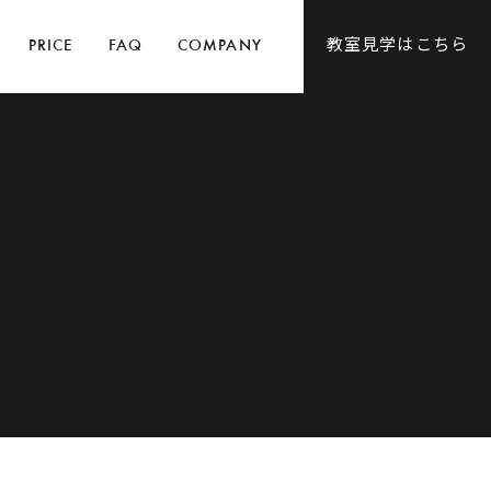
教室見学はこちら
PRICE
FAQ
COMPANY