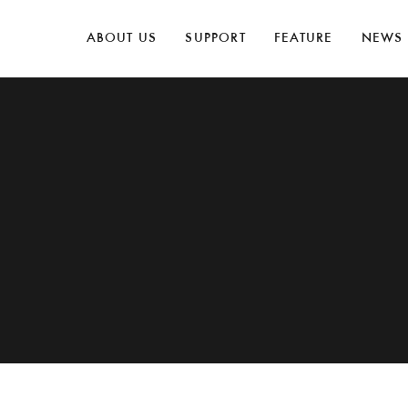
ABOUT US
SUPPORT
FEATURE
NEWS