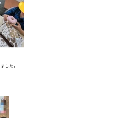
きました。