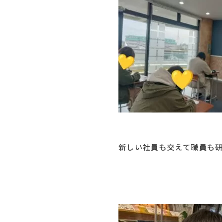
新しい社員も交えて職員も