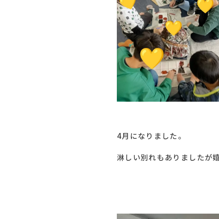
4月になりました。
淋しい別れもありましたが