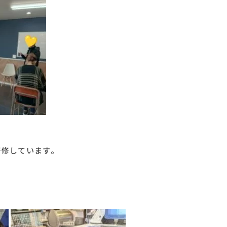
研修しています。