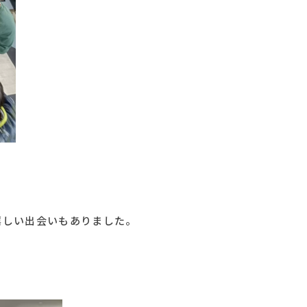
嬉しい出会いもありました。