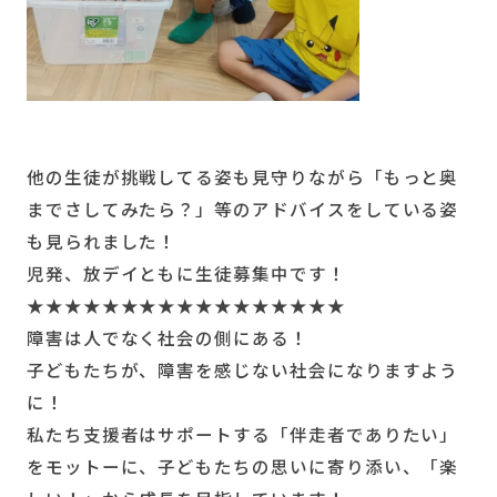
他の生徒が挑戦してる姿も見守りながら「もっと奥
までさしてみたら？」等のアドバイスをしている姿
も見られました！
児発、放デイともに生徒募集中です！
★★★★★★★★★★★★★★★★★
障害は人でなく社会の側にある！
子どもたちが、障害を感じない社会になりますよう
に！
私たち支援者はサポートする「伴走者でありたい」
をモットーに、子どもたちの思いに寄り添い、「楽