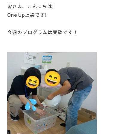
皆さま、こんにちは!
One Up上袋です!
今週のプログラムは実験です！