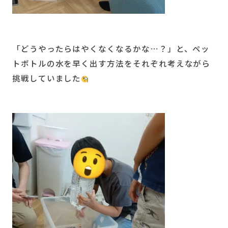
「どうやったらはやくなくなるかな⋯？」と、ペッ
トボトルの水を早く出す方法をそれぞれ考えながら
挑戦していました