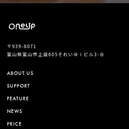
〒939-8071
富山県富山市上袋605それいゆｉビル3-Ｂ
ABOUT US
SUPPORT
FEATURE
NEWS
PRICE