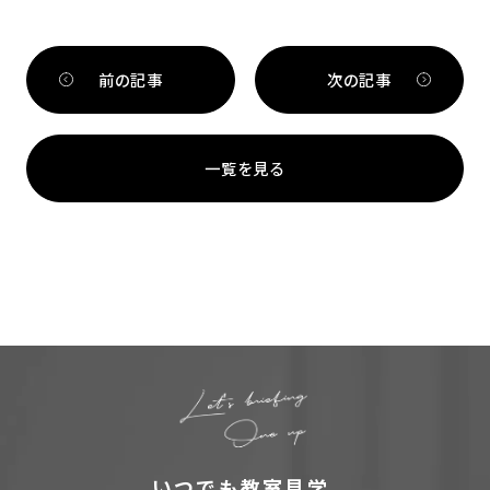
前の記事
次の記事
一覧を見る
いつでも教室見学、