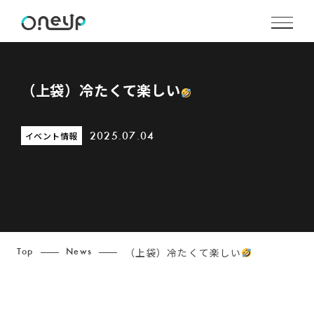
（上袋）冷たくて楽しい
イベント情報
2025.07.04
（上袋）冷たくて楽しい
Top
News