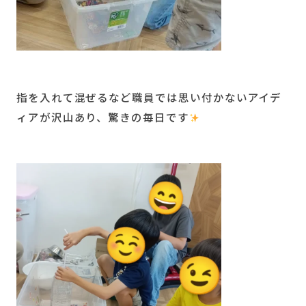
指を入れて混ぜるなど職員では思い付かないアイデ
ィアが沢山あり、驚きの毎日です