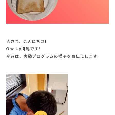
皆さま、こんにちは!
One Up掛尾です!
今週は、実験プログラムの様子をお伝えします。