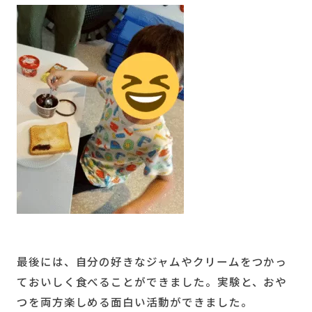
最後には、自分の好きなジャムやクリームをつかっ
ておいしく食べることができました。実験と、おや
つを両方楽しめる面白い活動ができました。