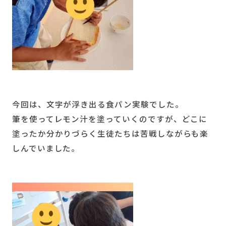
今回は、文字が浮き出る食パン実験でした。
筆を使ってレモン汁を塗っていくのですが、どこに
塗ったか分かりづらく生徒たちは苦戦しながらも楽
しんでいました。