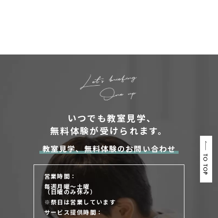
いつでも教室見学、
無料体験が受けられます。
教室見学、無料体験のお問い合わせ
TO TOP
営業時間：
毎週月曜～土曜
（日曜のみ休み）
※祭日は営業しています
サービス提供時間：