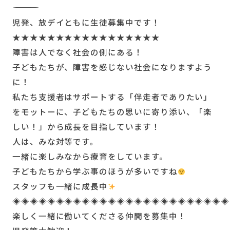
――――――――――――――――――――――――――
児発、放デイともに生徒募集中です！
★★★★★★★★★★★★★★★★★
障害は人でなく社会の側にある！
子どもたちが、障害を感じない社会になりますよう
に！
私たち支援者はサポートする「伴走者でありたい」
をモットーに、子どもたちの思いに寄り添い、「楽
しい！」から成長を目指しています！
人は、みな対等です。
一緒に楽しみなから療育をしています。
子どもたちから学ぶ事のほうが多いですね
スタッフも一緒に成長中
◈◈◈◈◈◈◈◈◈◈◈◈◈◈◈◈◈◈◈◈◈◈◈◈◈
楽しく一緒に働いてくださる仲間を募集中！