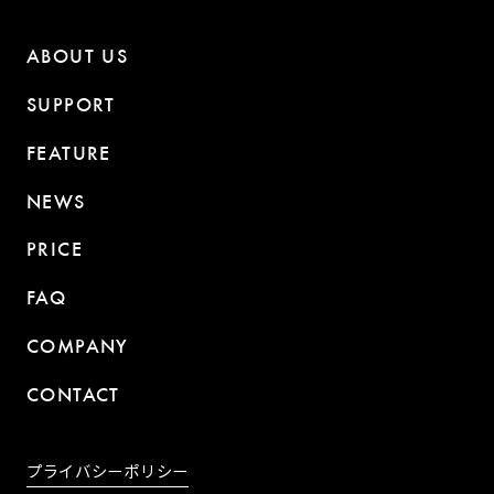
ABOUT US
SUPPORT
FEATURE
NEWS
PRICE
FAQ
COMPANY
CONTACT
プライバシーポリシー