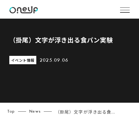
（掛尾）文字が浮き出る食パン実験
イベント情報
2025.09.06
（掛尾）文字が浮き出る食...
Top
News