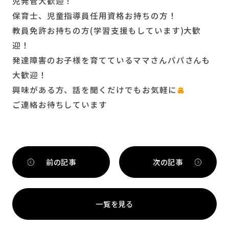
児発管大歓迎！
保育士、児童指導員任用資格お持ちの方！
教員免許お持ちの方(学習支援もしています)大歓
迎！
発達障害のお子様を育てているママさんパパさんも
大歓迎！
興味がある方、話を聞くだけでもお気軽に
ご連絡お待ちしています
前の記事
次の記事
一覧を見る