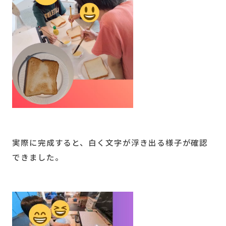
実際に完成すると、白く文字が浮き出る様子が確認
できました。