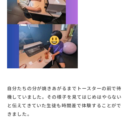
自分たちの分が焼きあがるまでトースターの前で待
機していました。その様子を見てはじめはやらない
と伝えてきていた生徒も時間差で体験することがで
きました。