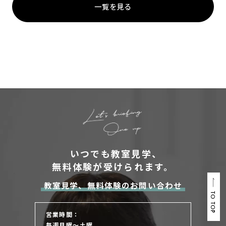
一覧を見る
いつでも教室見学、
無料体験が受けられます。
教室見学、無料体験のお問い合わせ
TO TOP
営業時間：
毎週月曜～土曜