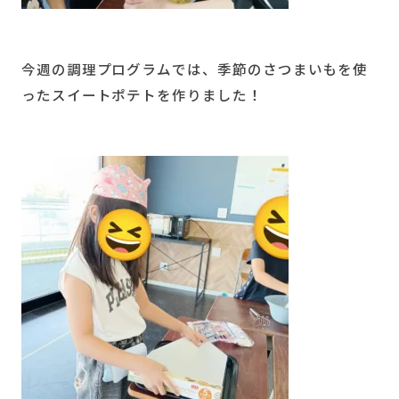
今週の調理プログラムでは、季節のさつまいもを使
ったスイートポテトを作りました！