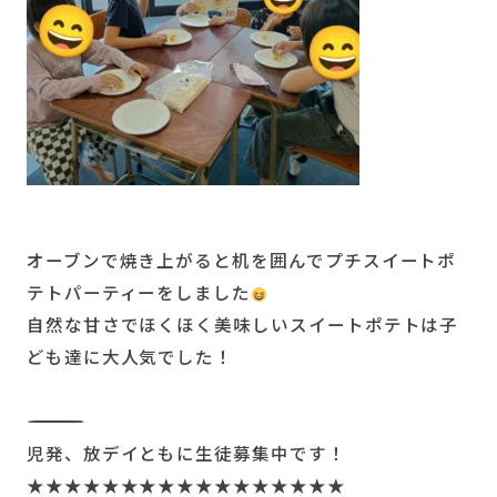
オーブンで焼き上がると机を囲んでプチスイートポ
テトパーティーをしました
自然な甘さでほくほく美味しいスイートポテトは子
ども達に大人気でした！
――――――――――――――――――――――――――
児発、放デイともに生徒募集中です！
★★★★★★★★★★★★★★★★★