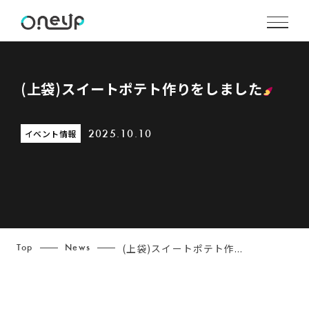
(上袋)スイートポテト作りをしました
イベント情報
2025.10.10
(上袋)スイートポテト作...
Top
News