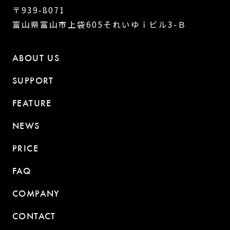
〒939-8071
富山県富山市上袋605それいゆｉビル3-Ｂ
ABOUT US
SUPPORT
FEATURE
NEWS
PRICE
FAQ
COMPANY
CONTACT