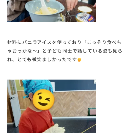
材料にバニラアイスを使っており「こっそり食べち
ゃおっかな〜」と子ども同士で話している姿も見ら
れ、とても微笑ましかったです