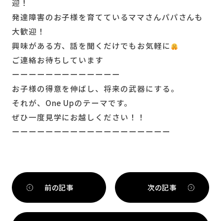
迎！
発達障害のお子様を育てているママさんパパさんも
大歓迎！
興味がある方、話を聞くだけでもお気軽に
ご連絡お待ちしています
ーーーーーーーーーーーーー
お子様の得意を伸ばし、将来の武器にする。
それが、One Upのテーマです。
ぜひ一度見学にお越しください！！
ーーーーーーーーーーーーーーーーーーー
前の記事
次の記事