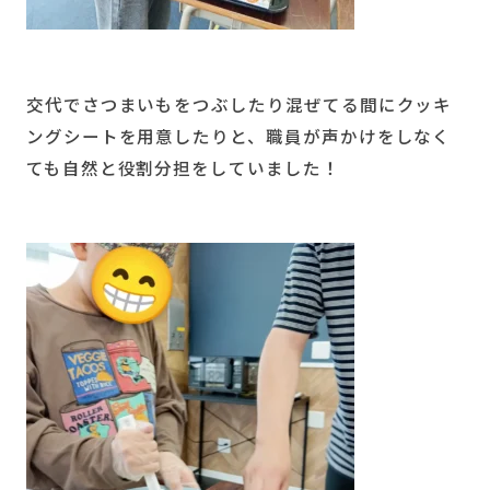
交代でさつまいもをつぶしたり混ぜてる間にクッキ
ングシートを用意したりと、職員が声かけをしなく
ても自然と役割分担をしていました！