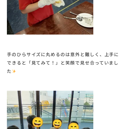
手のひらサイズに丸めるのは意外と難しく、上手に
できると「見てみて！」と笑顔で見せ合っていまし
た