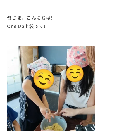
皆さま、こんにちは!
One Up上袋です!