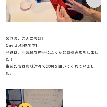
皆さま、こんにちは!
One Up掛尾です!
今週は、不思議な勝手にふくらむ風船実験をしまし
た！
生徒たちは興味津々で説明を聞いてくれていまし
た。