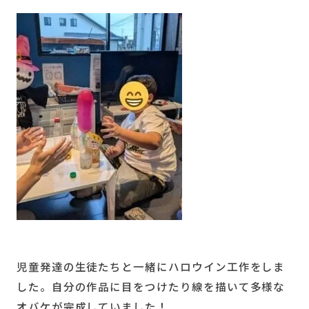
児童発達の生徒たちと一緒にハロウイン工作をしま
した。自分の作品に目をつけたり線を描いて多様な
オバケが完成していました！