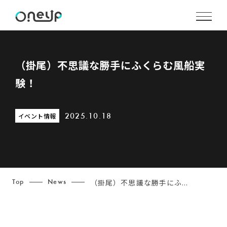
（掛尾）不思議な勝手にふくらむ風船実
験！
イベント情報
2025.10.18
（掛尾）不思議な勝手にふ...
Top
News