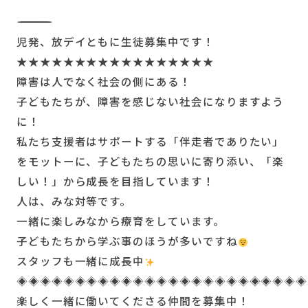
――――――――――――――――――――――――――
児発、放デイともに生徒募集中です！
★★★★★★★★★★★★★★★★★
障害は人でなく社会の側にある！
子どもたちが、障害を感じない社会になりますよう
に！
私たち支援者はサポートする「伴走者でありたい」
をモットーに、子どもたちの思いに寄り添い、「楽
しい！」から成長を目指しています！
人は、みな対等です。
一緒に楽しみなから療育をしています。
子どもたちから学ぶ事のほうが多いですね
スタッフも一緒に成長中
◈◈◈◈◈◈◈◈◈◈◈◈◈◈◈◈◈◈◈◈◈◈◈◈◈
楽しく一緒に働いてくださる仲間を募集中！