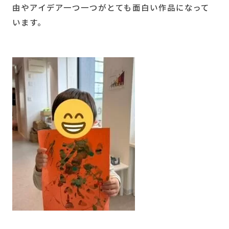
由やアイデア一つ一つがとても面白い作品になって
います。