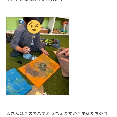
皆さんはこのオバケどう見えますか？生徒たちの自