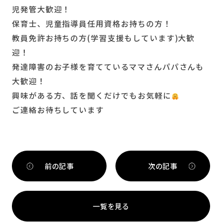
児発管大歓迎！
保育士、児童指導員任用資格お持ちの方！
教員免許お持ちの方(学習支援もしています)大歓
迎！
発達障害のお子様を育てているママさんパパさんも
大歓迎！
興味がある方、話を聞くだけでもお気軽に
ご連絡お待ちしています
前の記事
次の記事
一覧を見る