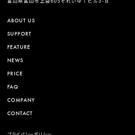
富山県富山市上袋605それいゆｉビル3-Ｂ
ABOUT US
SUPPORT
FEATURE
NEWS
PRICE
FAQ
COMPANY
CONTACT
プライバシーポリシー