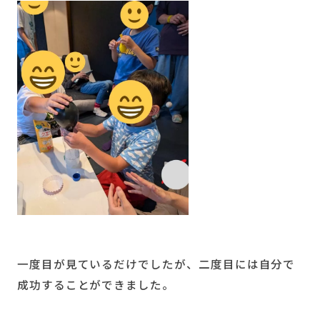
一度目が見ているだけでしたが、二度目には自分で
成功することができました。