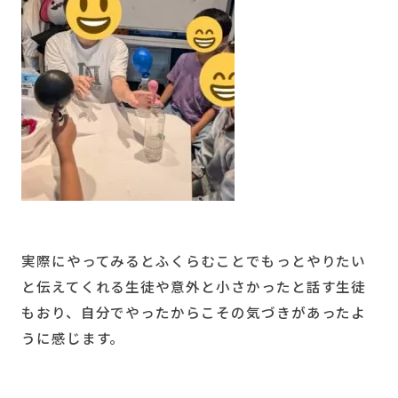
実際にやってみるとふくらむことでもっとやりたい
と伝えてくれる生徒や意外と小さかったと話す生徒
もおり、自分でやったからこその気づきがあったよ
うに感じます。