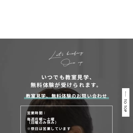
いつでも教室見学、
無料体験が受けられます。
教室見学、無料体験のお問い合わせ
TO TOP
営業時間：
毎週月曜～土曜
（日曜のみ休み）
※祭日は営業しています