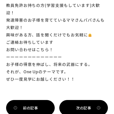
教員免許お持ちの方(学習支援もしています)大歓
迎！
発達障害のお子様を育てているママさんパパさんも
大歓迎！
興味がある方、話を聞くだけでもお気軽に
ご連絡お待ちしています
お問い合わせはこちら！
ーーーーーーーーーーーーー
お子様の得意を伸ばし、将来の武器にする。
それが、One Upのテーマです。
ぜひ一度見学にお越しください！！
前の記事
次の記事