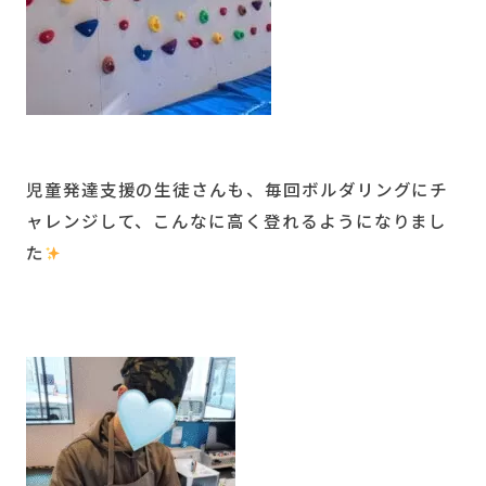
児童発達支援の生徒さんも、毎回ボルダリングにチ
ャレンジして、こんなに高く登れるようになりまし
た