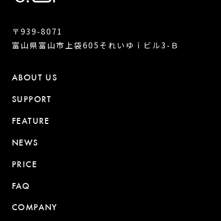
〒939-8071
富山県富山市上袋605それいゆｉビル3-Ｂ
ABOUT US
SUPPORT
FEATURE
NEWS
PRICE
FAQ
COMPANY