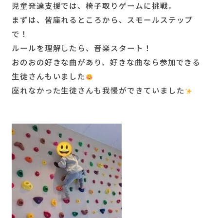
児童発達支援では、椅子取りゲームに挑戦。
まずは、皆座れるところから、スモールステップ
で！
ルールを理解したら、音楽スタート！
おのおの好きな曲があり、好きな曲なら参加できる
生徒さんもいました
座れなかった生徒さんも我慢ができていました