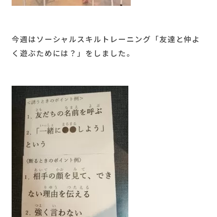
今週はソーシャルスキルトレーニング「友達と仲よ
く遊ぶためには？」をしました。