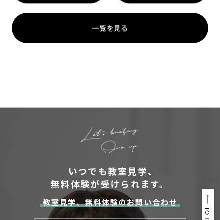
一覧を見る
いつでも教室見学、
無料体験が受けられます。
教室見学、無料体験のお問い合わせ
TO TOP