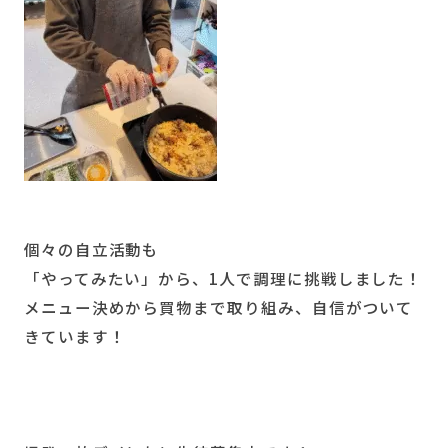
個々の自立活動も
「やってみたい」から、1人で調理に挑戦しました！
メニュー決めから買物まで取り組み、自信がついて
きています！