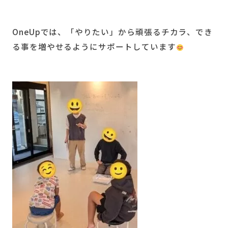
OneUpでは、「やりたい」から頑張るチカラ、でき
る事を増やせるようにサポートしています