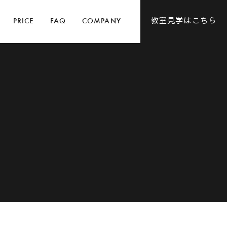
教室見学はこちら
PRICE
FAQ
COMPANY