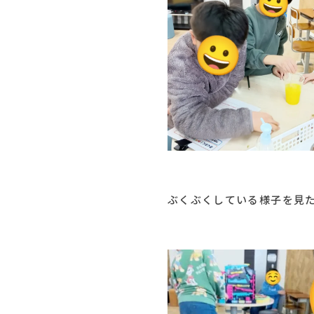
ぶくぶくしている様子を見