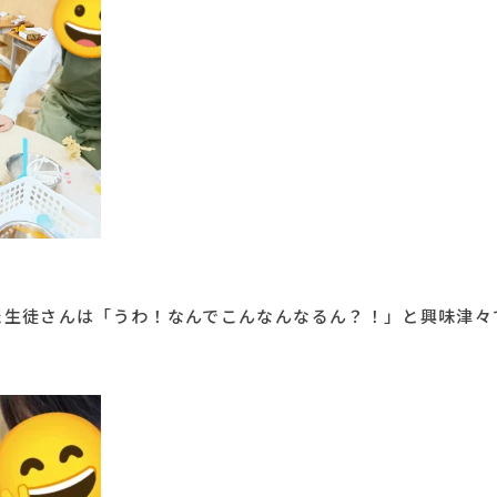
た生徒さんは「うわ！なんでこんなんなるん？！」と興味津々