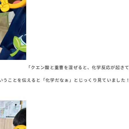
「クエン酸と重曹を混ぜると、化学反応が起きて
ということを伝えると「化学だなぁ」とじっくり見ていました