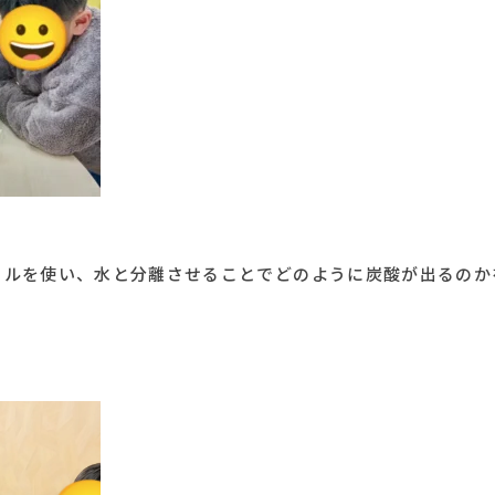
イルを使い、水と分離させることでどのように炭酸が出るのか