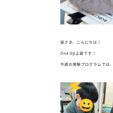
皆さま、こんにちは！
One Up上袋です！
今週の実験プログラムでは