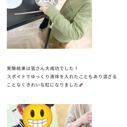
実験結果は皆さん大成功でした！
スポイトでゆっくり液体を入れたこともあり混ざる
ことなくきれいな虹になりました