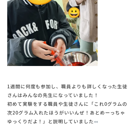
1週間に何度も参加し、職員よりも詳しくなった生徒
さんはみんなの先生になっていました！
初めて実験をする職員や生徒さんに「これ0グラムの
次20グラム入れたほうがいいんぜ！あとめーっちゃ
ゆっくりだよ！」と説明していました