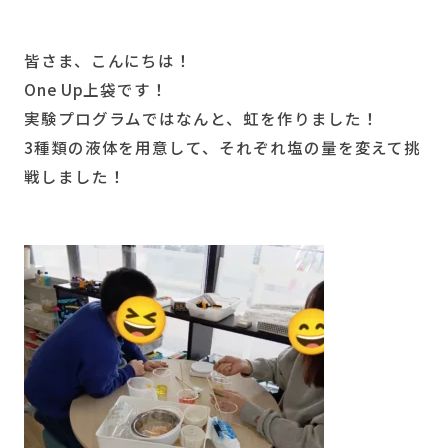
皆さま、こんにちは！
One Up上袋です！
実験プログラムではなんと、虹を作りました！
3種類の液体を用意して、それぞれ塩の量を変えて挑
戦しました！