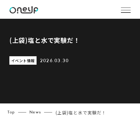
(上袋)塩と水で実験だ！
イベント情報
2026.03.30
(上袋)塩と水で実験だ！
Top
News