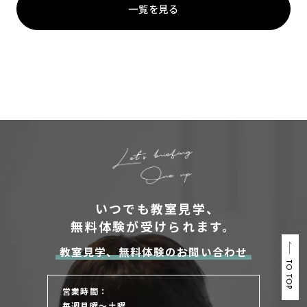
一覧を見る
いつでも教室見学、
無料体験が受けられます。
教室見学、無料体験のお問い合わせ
TO TOP
営業時間：
毎週月曜～土曜