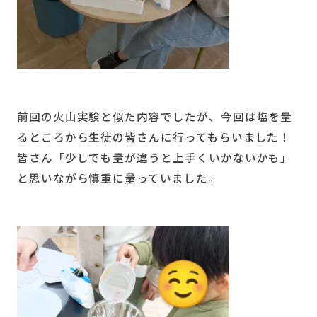
前回の火山実験と似た内容でしたが、今回は塩を量
るところから生徒の皆さんに行ってもらいました！
皆さん「少しでも量が違うと上手くいかないかも」
と思いながら慎重に量っていました。