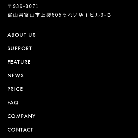
〒939-8071
富山県富山市上袋605それいゆｉビル3-Ｂ
ABOUT US
SUPPORT
FEATURE
NEWS
PRICE
FAQ
COMPANY
CONTACT