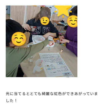
光に当てるととても綺麗な虹色ができあがっていま
した！