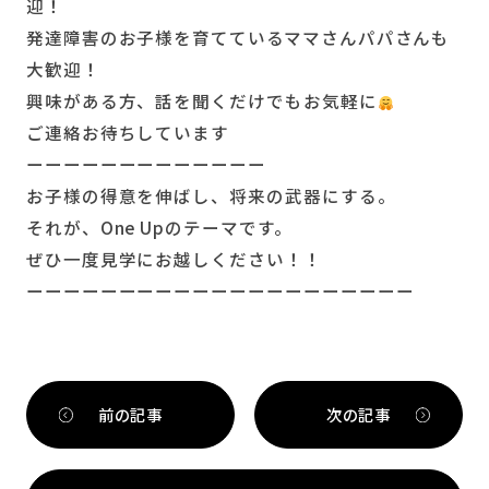
迎！
発達障害のお子様を育てているママさんパパさんも
大歓迎！
興味がある方、話を聞くだけでもお気軽に
ご連絡お待ちしています
ーーーーーーーーーーーーー
お子様の得意を伸ばし、将来の武器にする。
それが、One Upのテーマです。
ぜひ一度見学にお越しください！！
ーーーーーーーーーーーーーーーーーーーーー
前の記事
次の記事