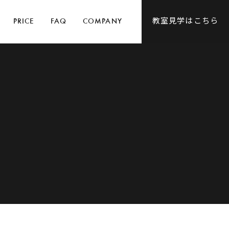
教室見学はこちら
PRICE
FAQ
COMPANY