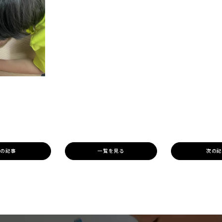
の記事
一覧を見る
次の