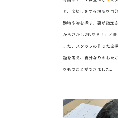
と、宝探しをする場所を自
動物や物を探す、裏が指定
からさがし2もやる！」と
また、スタッフの作った宝
題を考え、自分なりのおた
をもつことができました。