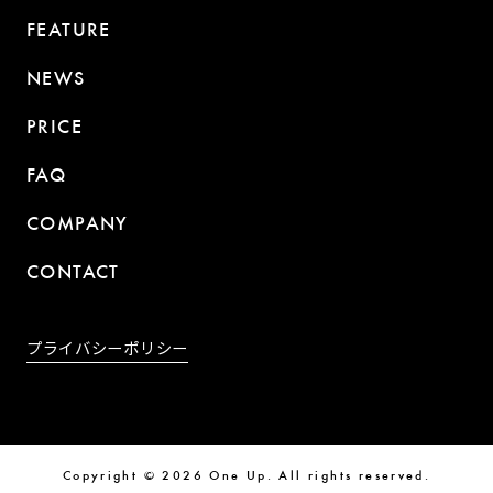
FEATURE
NEWS
PRICE
FAQ
COMPANY
CONTACT
プライバシーポリシー
Copyright © 2026 One Up. All rights reserved.