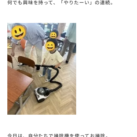
何でも興味を持って、「やりたーい」の連続。
今日は、自分たちで掃除機を使ってお掃除。