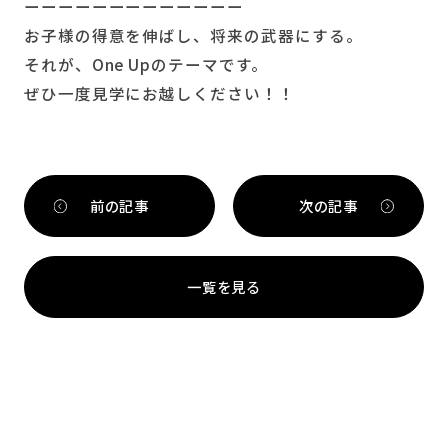
ーーーーーーーーーーーーー
お子様の得意を伸ばし、将来の武器にする。
それが、One Upのテーマです。
ぜひ一度見学にお越しください！！
前の記事
次の記事
一覧を見る