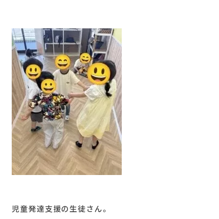
児童発達支援の生徒さん。