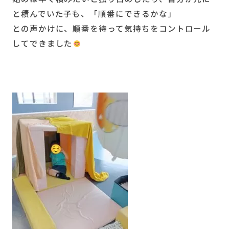
と積んでいた子も、「順番にできるかな」
との声かけに、順番を待って気持ちをコントロール
してできました