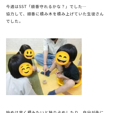
今週はSST「順番守れるかな？」でした…
協力して、順番に積み木を積み上げていた生徒さん
でした。
始めは早く積みたいと独り占めしたり、自分が先に