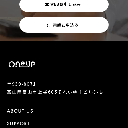
WEBお申し込み
電話お申込み
〒939-8071
富山県富山市上袋605それいゆｉビル3-Ｂ
ABOUT US
SUPPORT