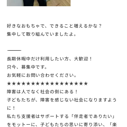
好きなおもちゃで、できること増えるかな？
集中して取り組んでいましたよ。
―――――――――――――――――――――――――
長期休暇中だけ利用したい方、大歓迎！
只今、募集中です。
お気軽にお問い合わせください。
★★★★★★★★★★★★★★★★★
障害は人でなく社会の側にある！
子どもたちが、障害を感じない社会になりますよう
に！
私たち支援者はサポートする「伴走者でありたい」
をモットーに、子どもたちの思いに寄り添い、「楽