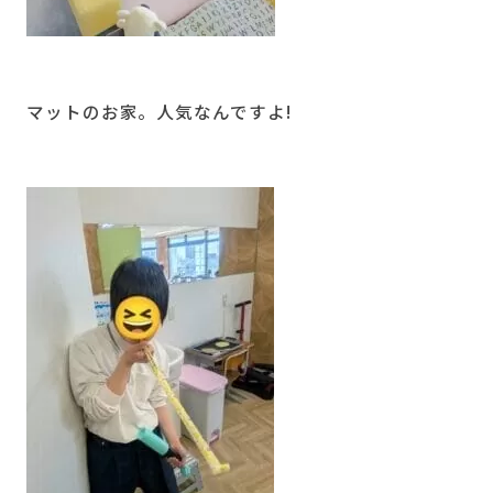
マットのお家。人気なんですよ!