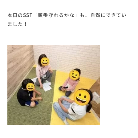
本日のSST「順番守れるかな」も、自然にできてい
ました！