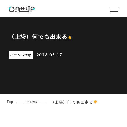
（上袋）何でも出来る
イベント情報
2026.05.17
（上袋）何でも出来る
Top
News