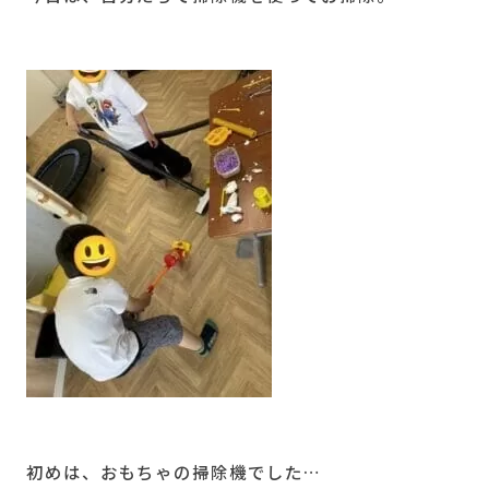
初めは、おもちゃの掃除機でした…