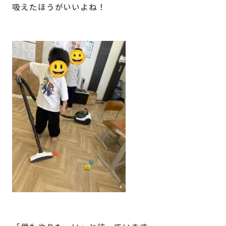
吸えたほうがいいよね！