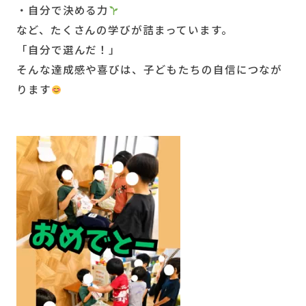
・自分で決める力
など、たくさんの学びが詰まっています。
「自分で選んだ！」
そんな達成感や喜びは、子どもたちの自信につなが
ります