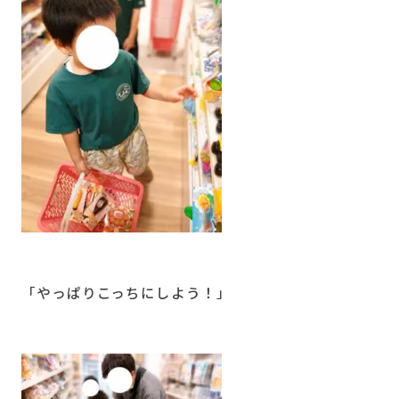
「やっぱりこっちにしよう！」