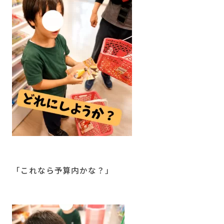
「これなら予算内かな？」