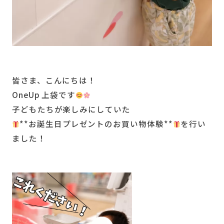
皆さま、こんにちは！
OneUp 上袋です
子どもたちが楽しみにしていた
**お誕生日プレゼントのお買い物体験**
を行い
ました！