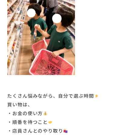
たくさん悩みながら、自分で選ぶ時間
買い物は、
・お金の使い方
・順番を待つこと
・店員さんとのやり取り