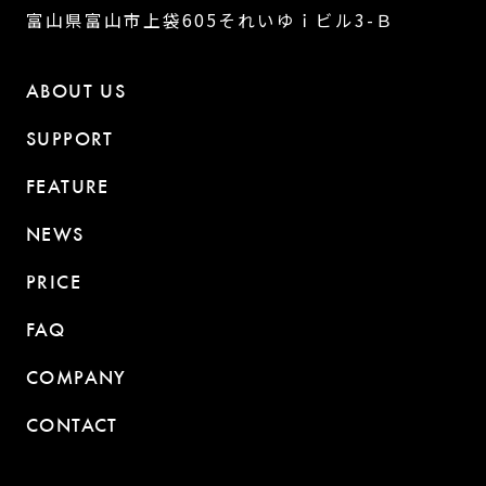
富山県富山市上袋605それいゆｉビル3-Ｂ
ABOUT US
SUPPORT
FEATURE
NEWS
PRICE
FAQ
COMPANY
CONTACT