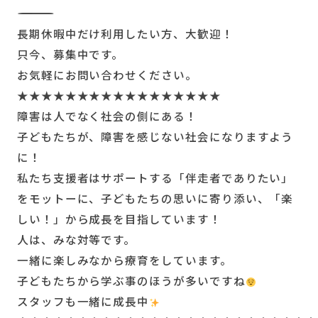
―――――――――――――――――――――――――
長期休暇中だけ利用したい方、大歓迎！
只今、募集中です。
お気軽にお問い合わせください。
★★★★★★★★★★★★★★★★★
障害は人でなく社会の側にある！
子どもたちが、障害を感じない社会になりますよう
に！
私たち支援者はサポートする「伴走者でありたい」
をモットーに、子どもたちの思いに寄り添い、「楽
しい！」から成長を目指しています！
人は、みな対等です。
一緒に楽しみなから療育をしています。
子どもたちから学ぶ事のほうが多いですね
スタッフも一緒に成長中