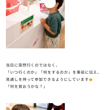
当日に突然行くのではなく、
「いつ行くのか」「何をするのか」を事前に伝え、
見通しを持って参加できるようにしています
「何を買おうかな？」