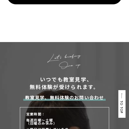
いつでも教室見学、
無料体験が受けられます。
教室見学、無料体験のお問い合わせ
TO TOP
営業時間：
毎週月曜～土曜
（日曜のみ休み）