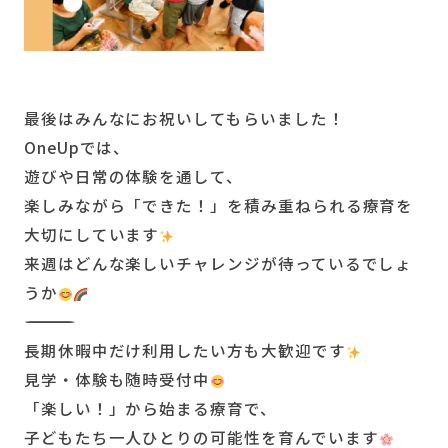
最後はみんなにお祝いしてもらいました！
OneUpでは、
遊びや日常の体験を通して、
楽しみながら「できた！」を積み重ねられる療育を
大切にしています
来週はどんな楽しいチャレンジが待っているでしょ
うか
――――――――――――――――――
長期休暇中だけ利用したい方も大歓迎です
見学・体験も随時受付中
「楽しい！」から始まる療育で、
子どもたち一人ひとりの可能性を育んでいます