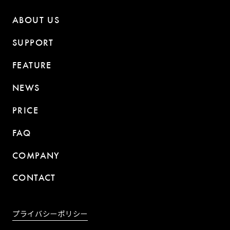
ABOUT US
SUPPORT
FEATURE
NEWS
PRICE
FAQ
COMPANY
CONTACT
プライバシーポリシー