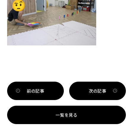
前の記事
次の記事
一覧を見る