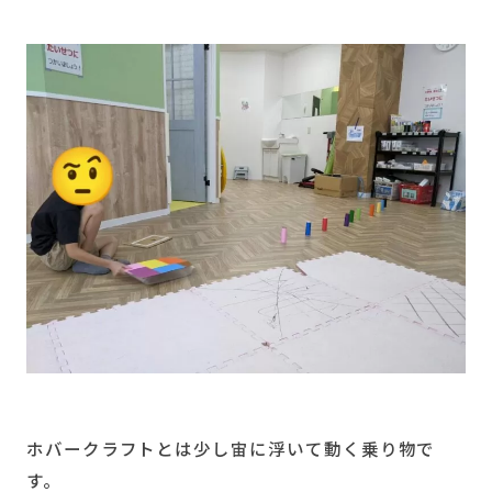
ホバークラフトとは少し宙に浮いて動く乗り物で
す。