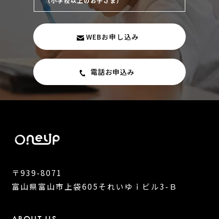
（小学校以上のお子さま）
WEBお申し込み
電話お申込み
〒939-8071
富山県富山市上袋605それいゆｉビル3-Ｂ