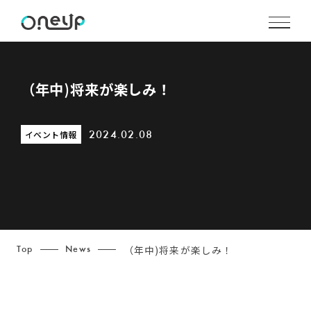
（年中)将来が楽しみ！
イベント情報
2024.02.08
（年中)将来が楽しみ！
Top
News