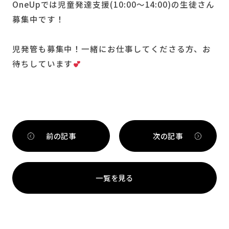
OneUpでは児童発達支援(10:00〜14:00)の生徒さん
募集中です！
児発管も募集中！一緒にお仕事してくださる方、お
待ちしています
前の記事
次の記事
一覧を見る