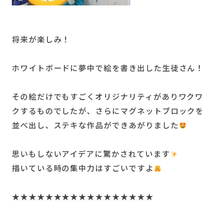
将来が楽しみ！
ホワイトボードに夢中で絵を書き出した生徒さん！
その絵だけでもすごくオリジナリティがありワクワ
クするものでしたが、さらにマグネットブロックを
並べ出し、ステキな作品ができあがりました
思いもしないアイデアに驚かされています
描いている時の集中力はすごいですよ
★★★★★★★★★★★★★★★★★