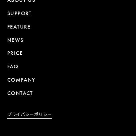
ABOUT US
SUPPORT
FEATURE
NEWS
PRICE
FAQ
COMPANY
CONTACT
プライバシーポリシー