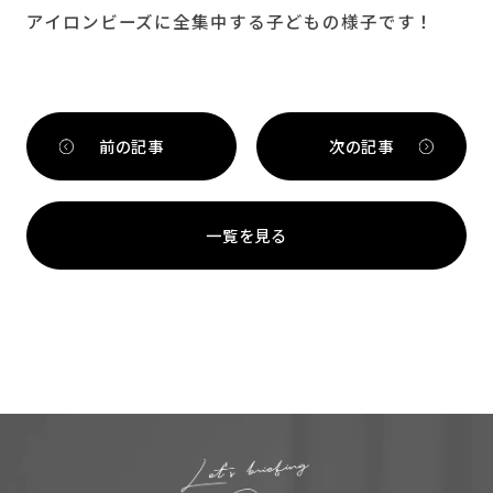
アイロンビーズに全集中する子どもの様子です！
前の記事
次の記事
一覧を見る