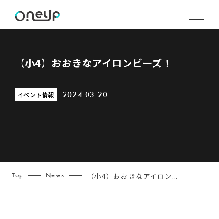
（小4）おおきなアイロンビーズ！
イベント情報
2024.03.20
（小4）おおきなアイロン...
Top
News