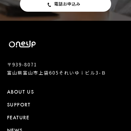
電話お申込み
〒939-8071
富山県富山市上袋605それいゆｉビル3-Ｂ
ABOUT US
SUPPORT
FEATURE