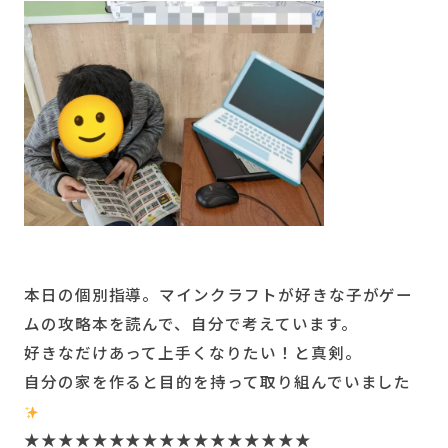
本日の個別指導。マインクラフトが好きな子がゲー
ムの攻略本を読んで、自分で考えています。
好きなだけあって上手くなりたい！と真剣。
自分の家を作ると目的を持って取り組んでいました
★★★★★★★★★★★★★★★★★