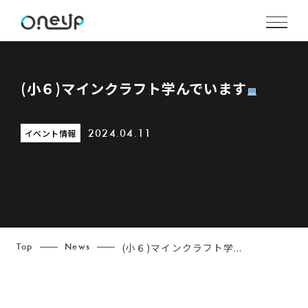
(小６)マインクラフト学んでいます
イベント情報
2024.04.11
(小６)マインクラフト学...
Top
News