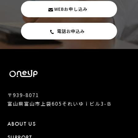
WEBお申し込み
電話お申込み
〒939-8071
富山県富山市上袋605それいゆｉビル3-Ｂ
ABOUT US