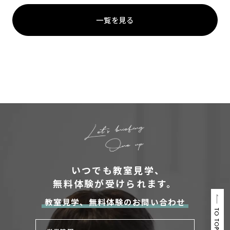
一覧を見る
いつでも教室見学、
無料体験が受けられます。
教室見学、無料体験のお問い合わせ
TO TOP