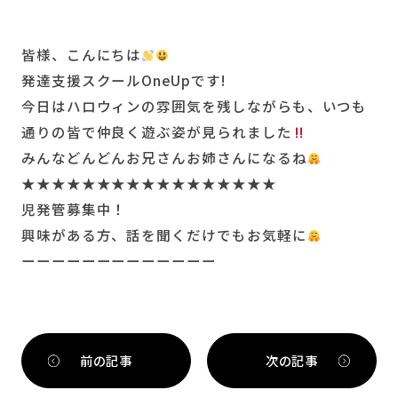
皆様、こんにちは
発達支援スクールOneUpです!
今日はハロウィンの雰囲気を残しながらも、いつも
通りの皆で仲良く遊ぶ姿が見られました
みんなどんどんお兄さんお姉さんになるね
★★★★★★★★★★★★★★★★★
児発管募集中！
興味がある方、話を聞くだけでもお気軽に
ーーーーーーーーーーーーー
前の記事
次の記事