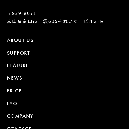
〒939-8071
富山県富山市上袋605それいゆｉビル3-Ｂ
ABOUT US
SUPPORT
FEATURE
NEWS
PRICE
FAQ
COMPANY